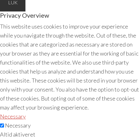
LUK
Privacy Overview
This website uses cookies to improve your experience
while you navigate through the website. Out of these, the
cookies that are categorized as necessary are stored on
your browser as they are essential for the working of basic
functionalities of the website. We also use third-party
cookies that help us analyze and understand how you use
this website. These cookies will be stored in your browser
only with your consent. You also have the option to opt-out
of these cookies. But opting out of some of these cookies
may affect your browsing experience.
Necessary
Necessary
Altid aktiveret