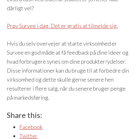
dårligt vel?
Prøv Survee i dag. Det er gratis at tilmelde sig.
Hvis du selv overvejer at starte virksomhed er
Survee en god måde at få feedback på dine ideer og
hvad forbrugere synes om dine produkter/ydelser.
Disse informationer kan du bruge til at forbedre din
virksomhed og dette skulle gerne senere hen
resulterer i flere salg, når du senere bruger penge
på markedsføring.
Share this:
Facebook
Twitter