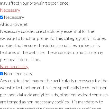
may affect your browsing experience.
Necessary
Necessary
Altid aktiveret
Necessary cookies are absolutely essential for the
website to function properly. This category only includes
cookies that ensures basic functionalities and security
features of the website. These cookies do not store any
personal information.
Non-necessary
Non-necessary
Any cookies that may not be particularly necessary for the
website to function and is used specifically to collect user
personal data via analytics, ads, other embedded contents
are termed as non-necessary cookies. It is mandatory to
procure user consent prior to running these cookies on