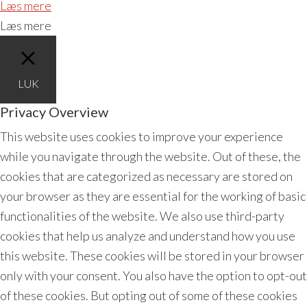
Læs mere
Læs mere
LUK
Privacy Overview
This website uses cookies to improve your experience
while you navigate through the website. Out of these, the
cookies that are categorized as necessary are stored on
your browser as they are essential for the working of basic
functionalities of the website. We also use third-party
cookies that help us analyze and understand how you use
this website. These cookies will be stored in your browser
only with your consent. You also have the option to opt-out
of these cookies. But opting out of some of these cookies