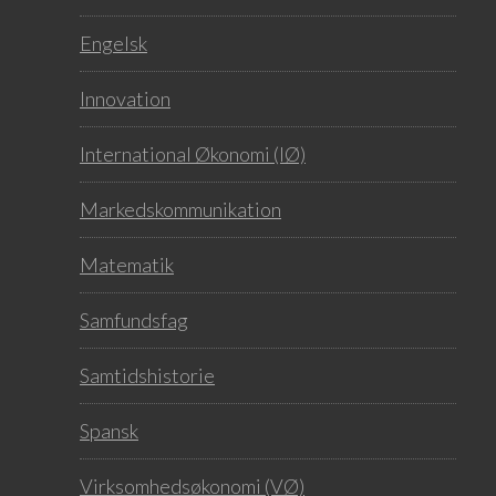
Engelsk
Innovation
International Økonomi (IØ)
Markedskommunikation
Matematik
Samfundsfag
Samtidshistorie
Spansk
Virksomhedsøkonomi (VØ)