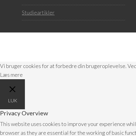
Studieartikler
Vi bruger cookies for at forbedre din brugeroplevelse. Ve
Læs mere
LUK
Privacy Overview
This website uses cookies to improve your experience whil
browser as they are essential for the working of basic func