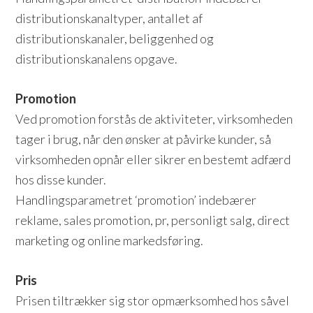
distributionskanaltyper, antallet af
distributionskanaler, beliggenhed og
distributionskanalens opgave.
Promotion
Ved promotion forstås de aktiviteter, virksomheden
tager i brug, når den ønsker at påvirke kunder, så
virksomheden opnår eller sikrer en bestemt adfærd
hos disse kunder.
Handlingsparametret ‘promotion’ indebærer
reklame, sales promotion, pr, personligt salg, direct
marketing og online markedsføring.
Pris
Prisen tiltrækker sig stor opmærksomhed hos såvel