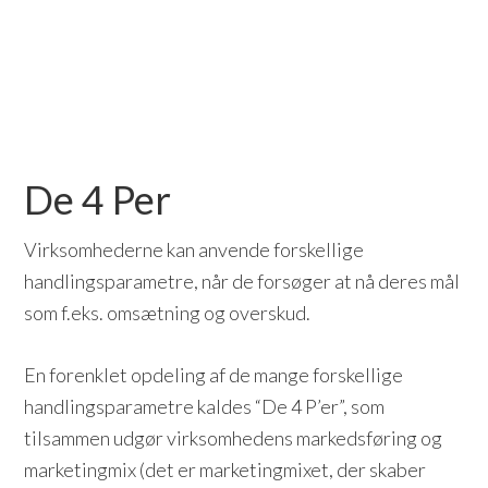
De 4 Per
Virksomhederne kan anvende forskellige
handlingsparametre, når de forsøger at nå deres mål
som f.eks. omsætning og overskud.
En forenklet opdeling af de mange forskellige
handlingsparametre kaldes “De 4 P’er”, som
tilsammen udgør virksomhedens markedsføring og
marketingmix (det er marketingmixet, der skaber