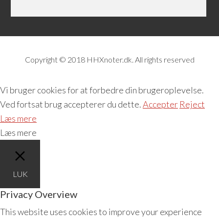
Copyright © 2018 HHXnoter.dk. All rights reserved
Vi bruger cookies for at forbedre din brugeroplevelse.
Ved fortsat brug accepterer du dette.
Accepter
Reject
Læs mere
Læs mere
LUK
Privacy Overview
This website uses cookies to improve your experience