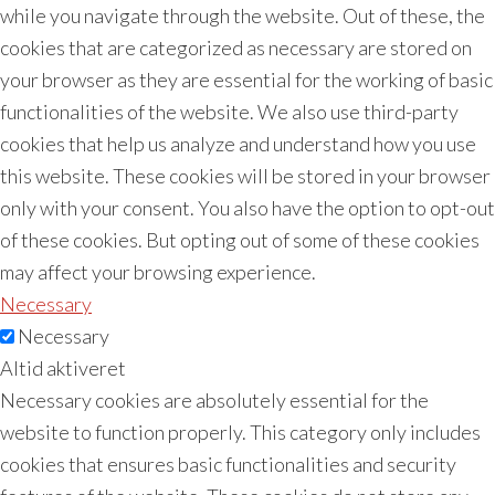
while you navigate through the website. Out of these, the
cookies that are categorized as necessary are stored on
your browser as they are essential for the working of basic
functionalities of the website. We also use third-party
cookies that help us analyze and understand how you use
this website. These cookies will be stored in your browser
only with your consent. You also have the option to opt-out
of these cookies. But opting out of some of these cookies
may affect your browsing experience.
Necessary
Necessary
Altid aktiveret
Necessary cookies are absolutely essential for the
website to function properly. This category only includes
cookies that ensures basic functionalities and security